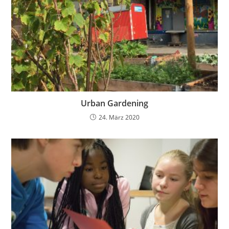
Urban Gardening
24. März 2020