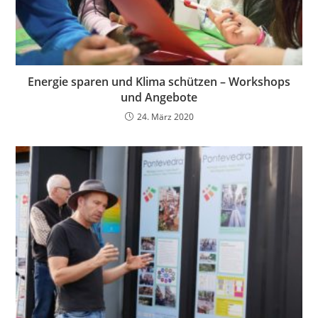
Energie sparen und Klima schützen – Workshops
und Angebote
24. März 2020