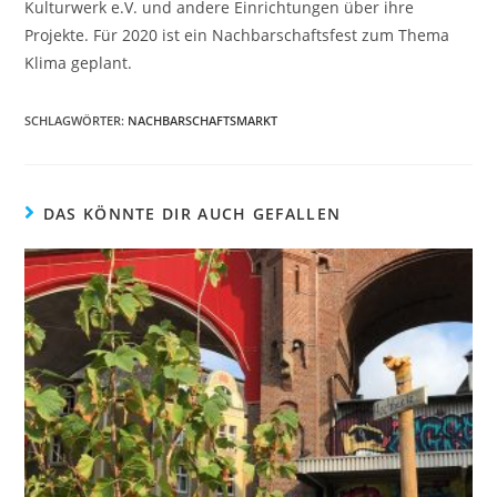
Kulturwerk e.V. und andere Einrichtungen über ihre
Projekte. Für 2020 ist ein Nachbarschaftsfest zum Thema
Klima geplant.
SCHLAGWÖRTER:
NACHBARSCHAFTSMARKT
DAS KÖNNTE DIR AUCH GEFALLEN