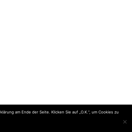
ärung am Ende der Seite. Klicken Sie auf „O.K.“, um Cookies zu