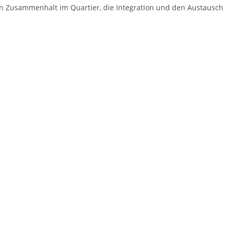
alen Zusammenhalt im Quartier, die Integration und den Austausch