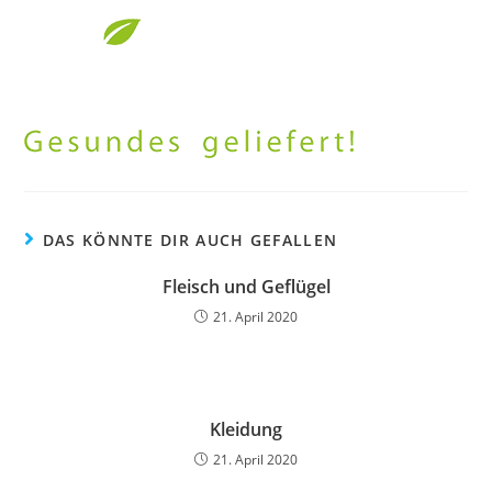
DAS KÖNNTE DIR AUCH GEFALLEN
Fleisch und Geflügel
21. April 2020
Kleidung
21. April 2020