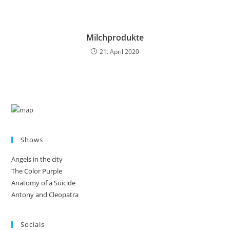
Milchprodukte
21. April 2020
Shows
Angels in the city
The Color Purple
Anatomy of a Suicide
Antony and Cleopatra
Socials