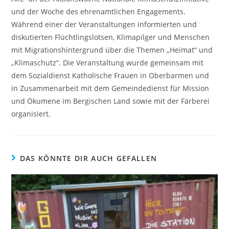
und der Woche des ehrenamtlichen Engagements.
Während einer der Veranstaltungen informierten und
diskutierten Flüchtlingslotsen, Klimapilger und Menschen
mit Migrationshintergrund über die Themen „Heimat“ und
„Klimaschutz“. Die Veranstaltung wurde gemeinsam mit
dem Sozialdienst Katholische Frauen in Oberbarmen und
in Zusammenarbeit mit dem Gemeindedienst für Mission
und Ökumene im Bergischen Land sowie mit der Färberei
organisiert.
DAS KÖNNTE DIR AUCH GEFALLEN