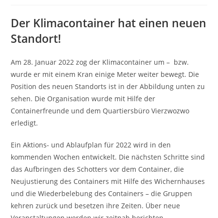
Der Klimacontainer hat einen neuen
Standort!
Am 28. Januar 2022 zog der Klimacontainer um – bzw.
wurde er mit einem Kran einige Meter weiter bewegt. Die
Position des neuen Standorts ist in der Abbildung unten zu
sehen. Die Organisation wurde mit Hilfe der
Containerfreunde und dem Quartiersbüro Vierzwozwo
erledigt.
Ein Aktions- und Ablaufplan für 2022 wird in den
kommenden Wochen entwickelt. Die nächsten Schritte sind
das Aufbringen des Schotters vor dem Container, die
Neujustierung des Containers mit Hilfe des Wichernhauses
und die Wiederbelebung des Containers – die Gruppen
kehren zurück und besetzen ihre Zeiten. Über neue
Veranstaltungen werden wir zeitnah berichten.