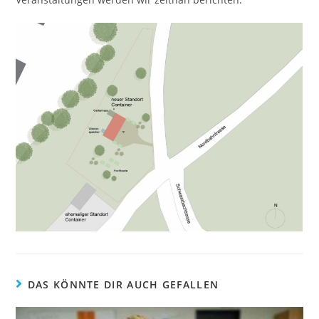
DAS KÖNNTE DIR AUCH GEFALLEN