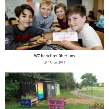
WZ berichtet über uns
17. Juni 2019